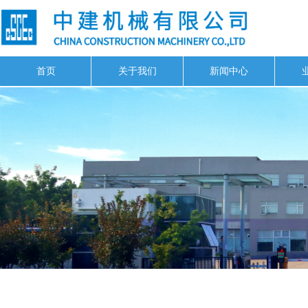
首页
关于我们
新闻中心