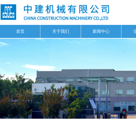
首页
关于我们
新闻中心