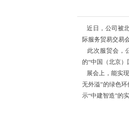
近日，公司被北
际服务贸易交易
此次服贸会，
的
“中国（北京）
展会上，
能实
无外溢”的绿色环
示
“中建智造”的