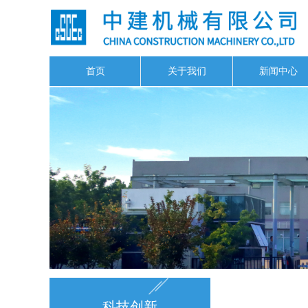
首页
关于我们
新闻中心
科技创新