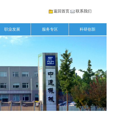
返回首页
联系我们
职业发展
服务专区
科研创新