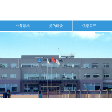
业务领域
党的建设
信息公开