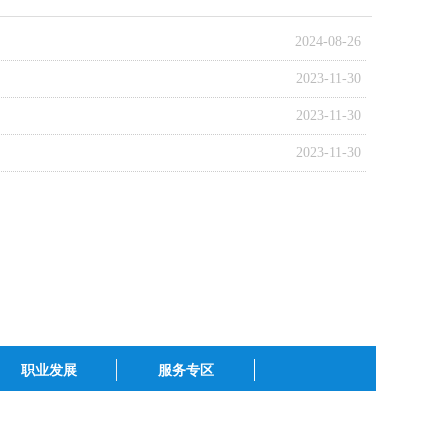
2024-08-26
2023-11-30
2023-11-30
2023-11-30
职业发展
服务专区