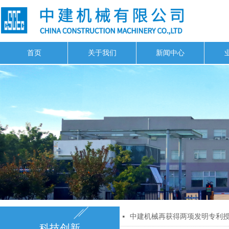
首页
关于我们
新闻中心
中建机械再获得两项发明专利
넷
科技创新