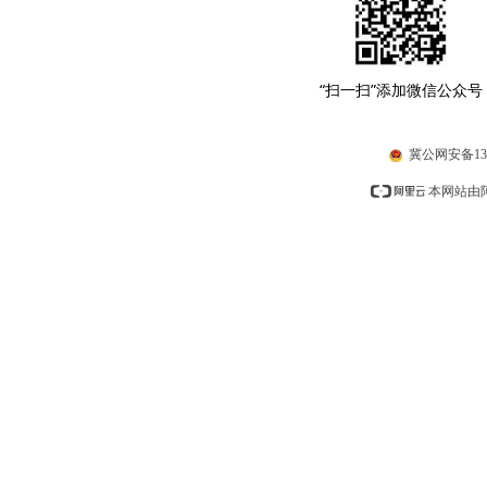
“扫一扫”添加微信公众号
冀公网安备1310
本网站由